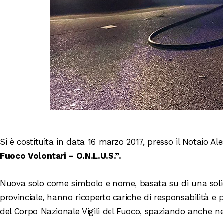
Si è costituita in data 16 marzo 2017, presso il Notaio 
Fuoco Volontari – O.N.L.U.S.”.
Nuova solo come simbolo e nome, basata su di una solida
provinciale, hanno ricoperto cariche di responsabilità e
del Corpo Nazionale Vigili del Fuoco, spaziando anche nel