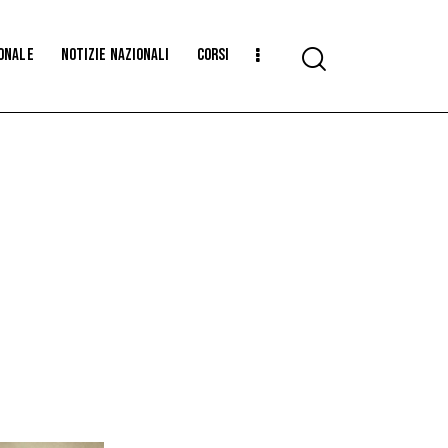
ionale
Notizie Nazionali
CORSI