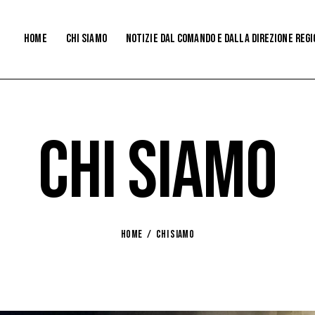
Home
CHI SIAMO
NOTIZIE DaL COMANDO e dalla direzione reg
CHI SIAMO
HOME
CHI SIAMO