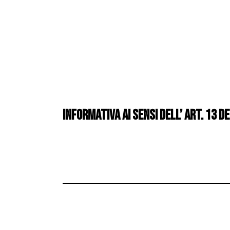
Informativa ai sensi dell’ Art. 13 d