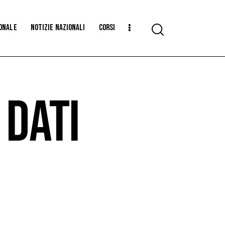
ionale
Notizie Nazionali
CORSI
 DATI