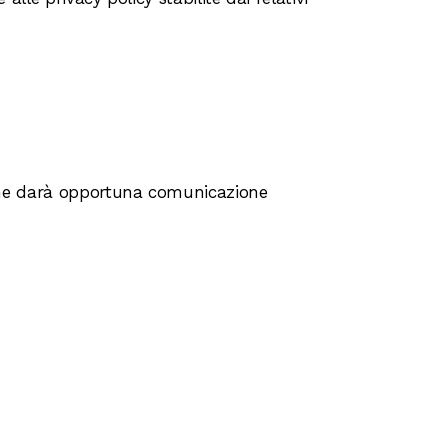
e darà opportuna comunicazione