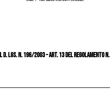
el D. Lgs. n. 196/2003 – art. 13 del Regolamento 