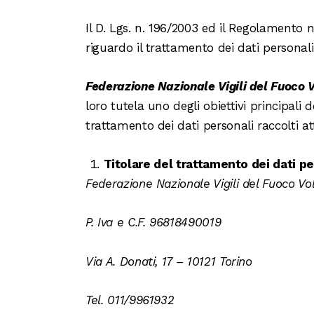
Il D. Lgs. n. 196/2003 ed il Regolamento n
riguardo il trattamento dei dati personali
Federazione Nazionale Vigili del Fuoco V
loro tutela uno degli obiettivi principali 
trattamento dei dati personali raccolti at
Titolare del trattamento dei dati pe
Federazione Nazionale Vigili del Fuoco Vo
P. Iva e C.F. 96818490019
Via A. Donati, 17 – 10121 Torino
Tel. 011/9961932