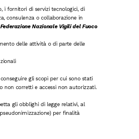
i fornitori di servizi tecnologici, di
nza, consulenza o collaborazione in
n
Federazione Nazionale Vigili del Fuoco
mento delle attività o di parte delle
zionali
conseguire gli scopi per cui sono stati
 o non corretti e accessi non autorizzati.
tta gli obblighi di legge relativi, al
a (pseudonimizzazione) per finalità