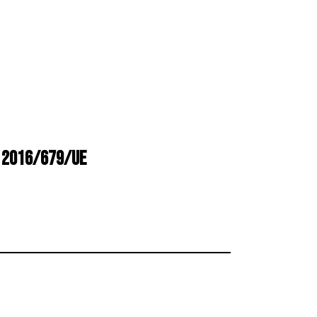
n. 2016/679/UE