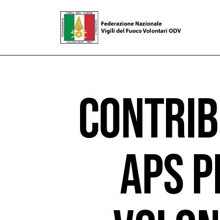
CONTRIB
APS P