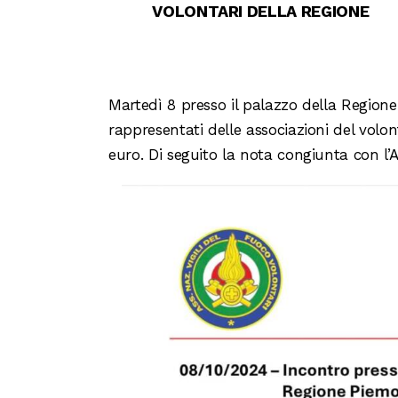
VOLONTARI DELLA REGIONE
Martedì 8 presso il palazzo della Regione 
rappresentati delle associazioni del volo
euro. Di seguito la nota congiunta con l’