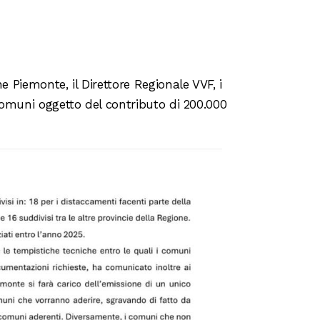
e Piemonte, il Direttore Regionale VVF, i
 comuni oggetto del contributo di 200.000