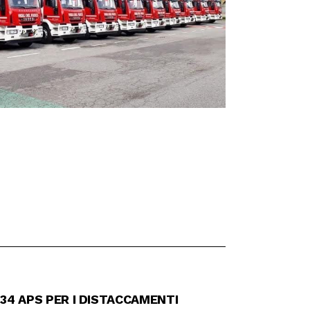
 34 APS PER I DISTACCAMENTI