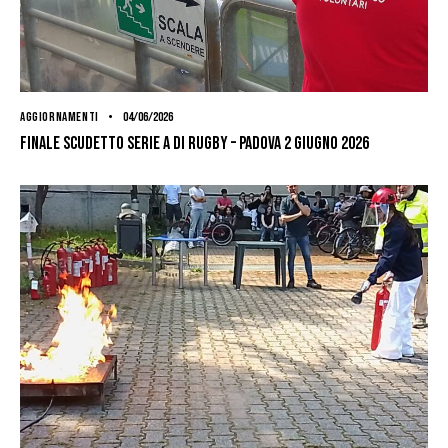
AGGIORNAMENTI
04/06/2026
Finale scudetto serie A di Rugby – Padova 2 giugno 2026