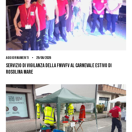
AGGIORNAMENTI
29/06/2026
Servizio di vigilanza della FNVVFV al Carnevale Estivo di
Rosolina Mare