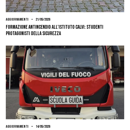
AGGIORNAMENTI
21/05/2026
Formazione antincendio all’Istituto Calvi: studenti
protagonisti della sicurezza
AGGIORNAMENTI
14/05/2026