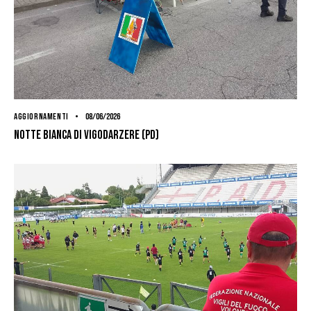
AGGIORNAMENTI
08/06/2026
Notte bianca di Vigodarzere (PD)