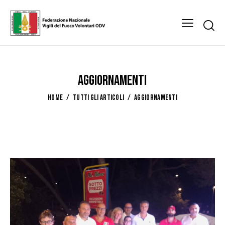
aggiornamenti
HOME
TUTTI GLI ARTICOLI
AGGIORNAMENTI