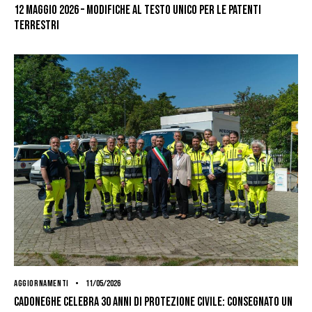
12 MAGGIO 2026 – MODIFICHE AL TESTO UNICO PER LE PATENTI
TERRESTRI
AGGIORNAMENTI
11/05/2026
Cadoneghe celebra 30 anni di Protezione Civile: consegnato un